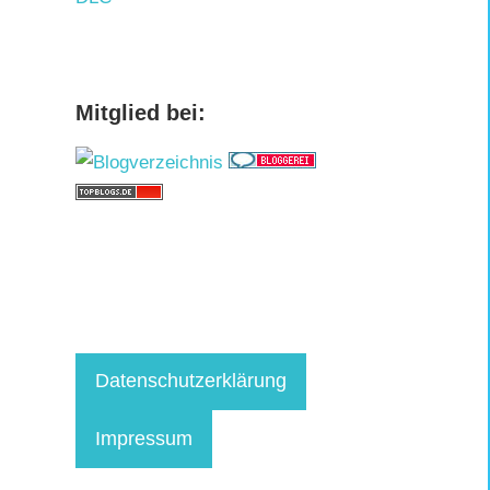
Mitglied bei:
Datenschutzerklärung
Impressum