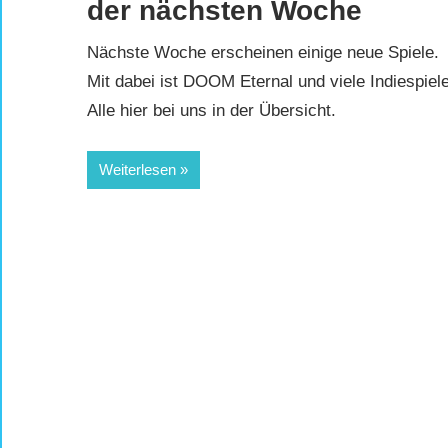
der nächsten Woche
Nächste Woche erscheinen einige neue Spiele.
Mit dabei ist DOOM Eternal und viele Indiespiele
Alle hier bei uns in der Übersicht.
Weiterlesen