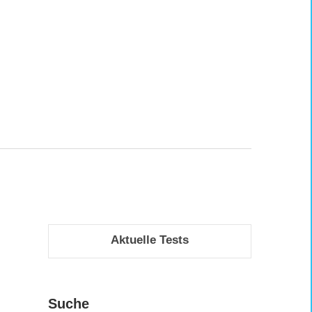
Aktuelle Tests
Suche