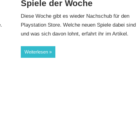
Spiele der Woche
Diese Woche gibt es wieder Nachschub für den
.
Playstation Store. Welche neuen Spiele dabei sind
und was sich davon lohnt, erfahrt ihr im Artikel.
Weiterlesen